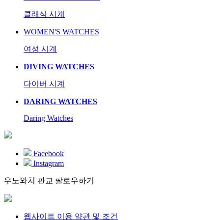
클래식 시계
WOMEN'S WATCHES
여성 시계
DIVING WATCHES
다이버 시계
DARING WATCHES
Daring Watches
Facebook
Instagram
우노와치 판교 팔로우하기
웹사이트 이용 약관 및 조건