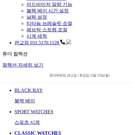
어드바이저 알람 기능
블랙 베이 시간 설정
날짜 설정
티타늄 브레슬릿 조절
패브릭 스트랩 조절
시계 세척
판교점 031.5170.1128
튜더 컬렉션
컬렉션 자세히 보기
현대백화점 판교점 | 휴점일: 8월 10일(월)
BLACK BAY
블랙 베이
SPORT WATCHES
스포츠 시계
CLASSIC WATCHES